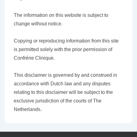
The information on this website is subject to
change without notice.
Copying or reproducing information from this site
is permitted solely with the prior permission of
Confrérie Clinique.
This disclaimer is governed by and construed in
accordance with Dutch law and any disputes
relating to this disclaimer will be subject to the
exclusive jurisdiction of the courts of The
Netherlands.