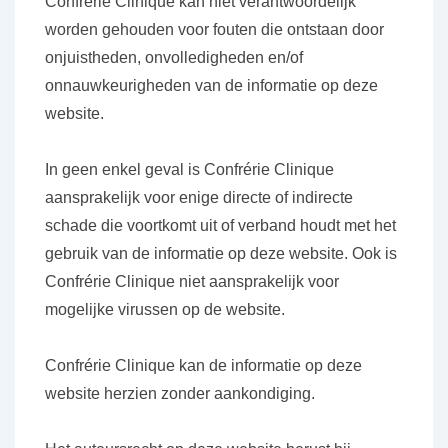
Confrérie Clinique kan niet verantwoordelijk
worden gehouden voor fouten die ontstaan door
onjuistheden, onvolledigheden en/of
onnauwkeurigheden van de informatie op deze
website.
In geen enkel geval is Confrérie Clinique
aansprakelijk voor enige directe of indirecte
schade die voortkomt uit of verband houdt met het
gebruik van de informatie op deze website. Ook is
Confrérie Clinique niet aansprakelijk voor
mogelijke virussen op de website.
Confrérie Clinique kan de informatie op deze
website herzien zonder aankondiging.