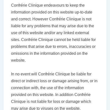
Confrérie Clinique endeavours to keep the
information provided on this website up-to-date
and correct. However Confrérie Clinique is not
liable for any problems that may arise due to the
use of this website and/or any linked external
sites. Confrérie Clinique cannot be held liable for
problems that arise due to errors, inaccuracies or
omissions in the information provided on the
website.
In no event will Confrérie Clinique be liable for
direct or indirect loss or damage arising from, or in
connection with, the use of the information
provided on this website. In addition Confrérie
Clinique is not liable for loss or damage which
may arise due to viruses on the website.