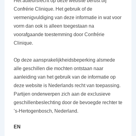
Het auteursrecht op deze website berust bij
Confrérie Clinique. Het gebruik of de
vermenigvuldiging van deze informatie in wat voor
vorm dan ook is alleen toegestaan na
voorafgaande toestemming door Confrérie
Clinique.
Op deze aansprakelijkheidsbeperking alsmede
alle geschillen die mochten ontstaan naar
aanleiding van het gebruik van de informatie op
deze website is Nederlands recht van toepassing.
Partijen onderwerpen zich aan de exclusieve
geschillenbeslechting door de bevoegde rechter te
’s-Hertogenbosch, Nederland.
EN